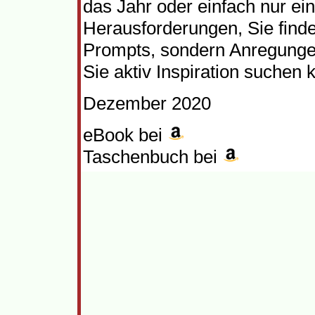
das Jahr oder einfach nur e
Herausforderungen, Sie finde
Prompts, sondern Anregungen 
Sie aktiv Inspiration suchen 
Dezember 2020
eBook bei
Taschenbuch bei