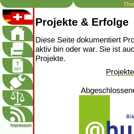
Tho
Projekte & Erfolge
Diese Seite dokumentiert Pro
aktiv bin oder war. Sie ist au
Projekte.
Projekte
Abgeschlossene
Impressum