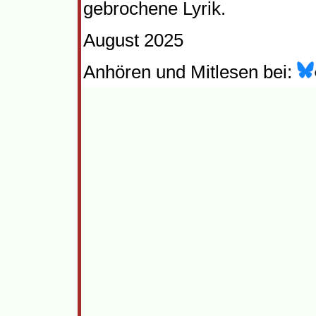
gebrochene Lyrik.
August 2025
Anhören und Mitlesen bei: