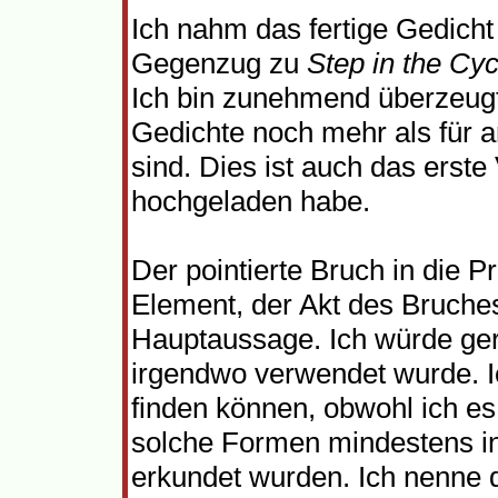
Ich nahm das fertige Gedicht
Gegenzug zu
Step in the Cyc
Ich bin zunehmend überzeugt
Gedichte noch mehr als für a
sind. Dies ist auch das erste
hochgeladen habe.
Der pointierte Bruch in die 
Element, der Akt des Bruches
Hauptaussage. Ich würde ge
irgendwo verwendet wurde. Ic
finden können, obwohl ich es 
solche Formen mindestens i
erkundet wurden. Ich nenne 