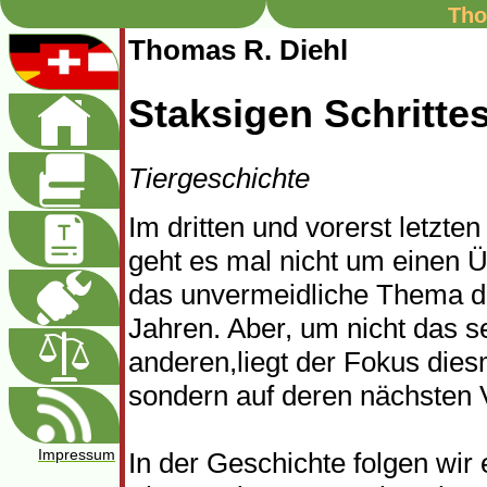
Tho
Thomas R. Diehl
Staksigen Schritte
Tiergeschichte
Im dritten und vorerst letzten
geht es mal nicht um einen 
das unvermeidliche Thema d
Jahren. Aber, um nicht das se
anderen,liegt der Fokus dies
sondern auf deren nächsten 
Impressum
In der Geschichte folgen wir