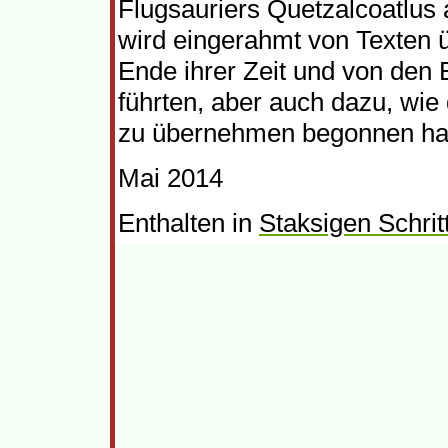
Flugsauriers Quetzalcoatlus 
wird eingerahmt von Texten ü
Ende ihrer Zeit und von den 
führten, aber auch dazu, wie 
zu übernehmen begonnen ha
Mai 2014
Enthalten in
Staksigen Schrit