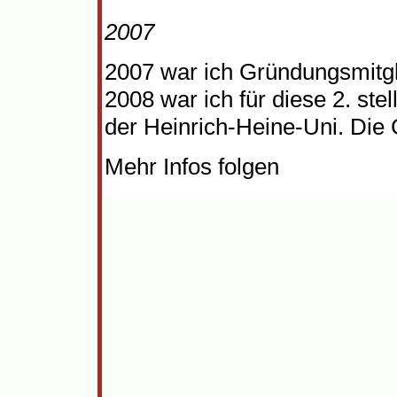
2007
2007 war ich Gründungsmitg
2008 war ich für diese 2. ste
der Heinrich-Heine-Uni. Die
Mehr Infos folgen